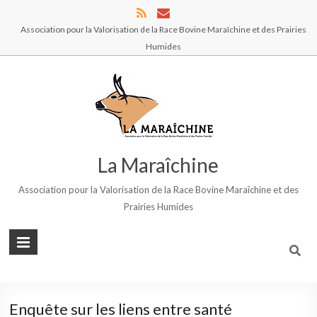
Association pour la Valorisation de la Race Bovine Maraîchine et des Prairies
Humides
La Maraîchine
Association pour la Valorisation de la Race Bovine Maraîchine et des
Prairies Humides
Enquête sur les liens entre santé