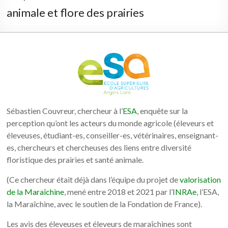
animale et flore des prairies
Sébastien Couvreur, chercheur à l’
ESA
, enquête sur la
perception qu’ont les acteurs du monde agricole (éleveurs et
éleveuses, étudiant-es, conseiller-es, vétérinaires, enseignant-
es, chercheurs et chercheuses des liens entre diversité
floristique des prairies et santé animale.
(Ce chercheur était déjà dans l’équipe du projet de
valorisation
de la Maraîchine
, mené entre 2018 et 2021 par l’
INRAe
, l’ESA,
la Maraîchine, avec le soutien de la Fondation de France).
Les avis des éleveuses et éleveurs de maraîchines sont