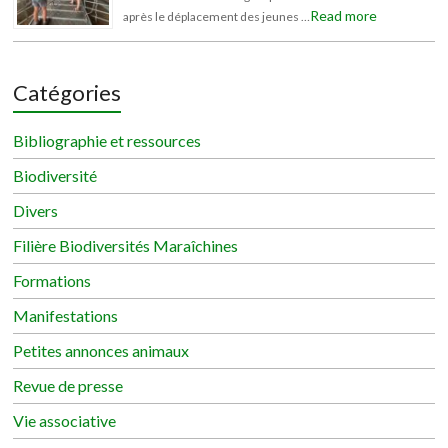
Read more
après le déplacement des jeunes …
Catégories
Bibliographie et ressources
Biodiversité
Divers
Filière Biodiversités Maraîchines
Formations
Manifestations
Petites annonces animaux
Revue de presse
Vie associative