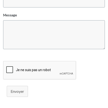
Message
Envoyer