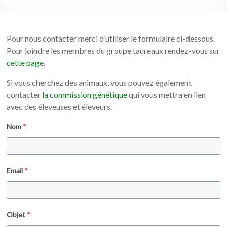
Pour nous contacter merci d’utiliser le formulaire ci-dessous.
Pour joindre les membres du groupe taureaux rendez-vous sur
cette page
.
Si vous cherchez des animaux, vous pouvez également
contacter
la commission génétique
qui vous mettra en lien
avec des éleveuses et éleveurs.
Nom
*
Email
*
Objet
*