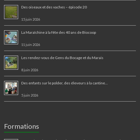
Des oiseaux et des vaches – épisode 20
15 juin 2026
La Maraîchine à la fête des 40 ans de Biocoop
11 juin 2026
Les rendez-vous de Gens du Bocage et du Marais
8 juin 2026
Des enfants sur le polder, des éleveurs à la cantine…
5 juin 2026
Formations