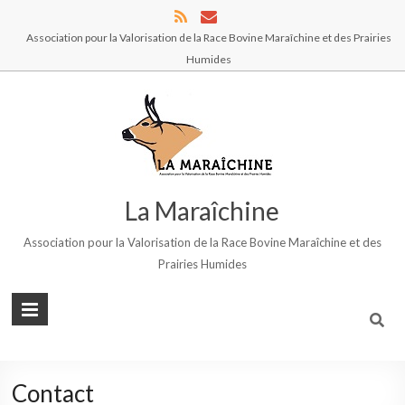
Association pour la Valorisation de la Race Bovine Maraîchine et des Prairies
Humides
La Maraîchine
Association pour la Valorisation de la Race Bovine Maraîchine et des
Prairies Humides
Contact