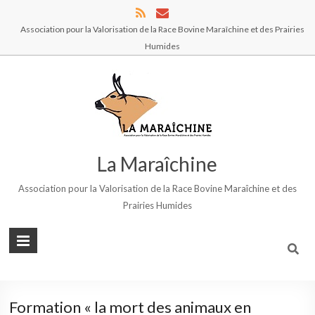
Association pour la Valorisation de la Race Bovine Maraîchine et des Prairies
Humides
La Maraîchine
Association pour la Valorisation de la Race Bovine Maraîchine et des
Prairies Humides
Formation « la mort des animaux en