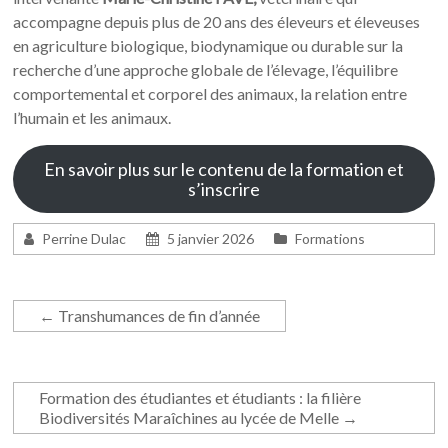
accompagne depuis plus de 20 ans des éleveurs et éleveuses
en agriculture biologique, biodynamique ou durable sur la
recherche d’une approche globale de l’élevage, l’équilibre
comportemental et corporel des animaux, la relation entre
l’humain et les animaux.
En savoir plus sur le contenu de la formation et
s’inscrire
Perrine Dulac
5 janvier 2026
Formations
←
Transhumances de fin d’année
Formation des étudiantes et étudiants : la filière
Biodiversités Maraîchines au lycée de Melle
→