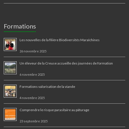
Formations
Les nouvelles de la filière Biodiversités Maraîchines
26 novembre 2025
Un éleveur de la Creuse accueille des journées de formation
6 novembre 2025
Formations valorisation de la viande
4 novembre 2025
Comprendre le risque parasitaire au pâturage
23 septembre 2025