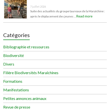
7 juillet 2026
Suite des actualités du groupe taureaux de la Maraîchine :
Read more
après le déplacement des jeunes …
Catégories
Bibliographie et ressources
Biodiversité
Divers
Filière Biodiversités Maraîchines
Formations
Manifestations
Petites annonces animaux
Revue de presse