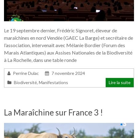
Le 19 septembre dernier, Frédéric Signoret, éleveur de
maraîchines en nord Vendée (GAEC La Barge) et secrétaire de
l’association, intervenait avec Mélanie Bordier (Forum des
Marais Atlantiques) aux Assises Nationales de la Biodiversité
à La Rochelle, dans une table ronde
Perrine Dulac
7 novembre 2024
Biodiversité
,
Manifestations
Lire la suite
La Maraîchine sur France 3 !