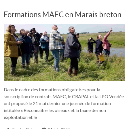
Formations MAEC en Marais breton
Dans le cadre des formations obligatoires pour la
souscription de contrats MAEC, le CRAPAL et la LPO Vendée
ont proposé le 21 mai dernier une journée de formation
intitulée « Reconnaître les oiseaux et la faune de mon
exploitation et le