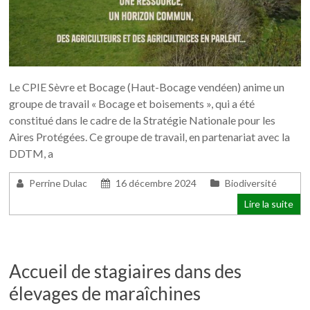
Le CPIE Sèvre et Bocage (Haut-Bocage vendéen) anime un
groupe de travail « Bocage et boisements », qui a été
constitué dans le cadre de la Stratégie Nationale pour les
Aires Protégées. Ce groupe de travail, en partenariat avec la
DDTM, a
Perrine Dulac
16 décembre 2024
Biodiversité
Lire la suite
Accueil de stagiaires dans des
élevages de maraîchines