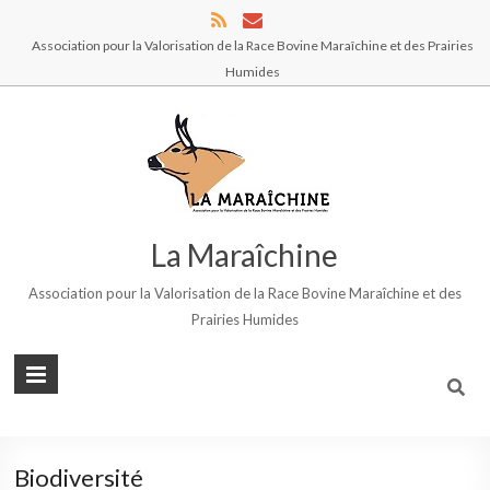
Association pour la Valorisation de la Race Bovine Maraîchine et des Prairies
Humides
La Maraîchine
Association pour la Valorisation de la Race Bovine Maraîchine et des
Prairies Humides
Biodiversité