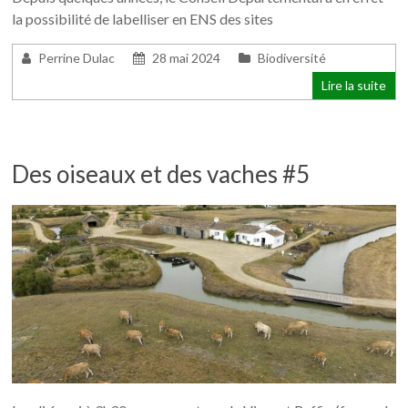
la possibilité de labelliser en ENS des sites
Perrine Dulac
28 mai 2024
Biodiversité
Lire la suite
Des oiseaux et des vaches #5