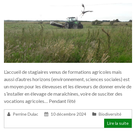
L’accueil de stagiaires venus de formations agricoles mais
aussi d’autres horizons (environnement, sciences sociales) est
un moyen pour les éleveuses et les éleveurs de donner envie de
s’installer en élevage de maraîchines, voire de susciter des
vocations agricoles… Pendant l’été
Perrine Dulac
10 décembre 2024
Biodiversité
Lire la suite