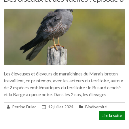
Les éleveuses et éleveurs de maraîchines du Marais breton
travaillent, ce printemps, avec les acteurs du territoire, autour
de 2 espèces emblématiques du territoire : le Busard cendré
et la Barge à queue noire. Dans les 2 cas, les élevages
Perrine Dulac
12 juillet 2024
Biodiversité
Lire la suite