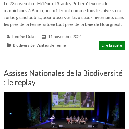
Le 23 novembre, Hélène et Stanley Potier, éleveurs de
maraîchines à Bouin, accueilleront comme tous les hivers une
sortie grand public, pour observer les oiseaux hivernants dans
les prés de la ferme, située tout près de la baie de Bourgneuf.
Perrine Dulac
11 novembre 2024
Biodiversité
,
Visites de ferme
Lire la suite
Assises Nationales de la Biodiversité
: le replay