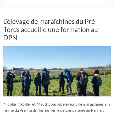
L’élevage de maraîchines du Pré
Tords accueille une formation au
DPN
Nicolas Rabiller et Maud Gourbil, éleveurs de maraîchines à la
ferme du Pré Tords (ferme Terre de Liens située au Perrier,