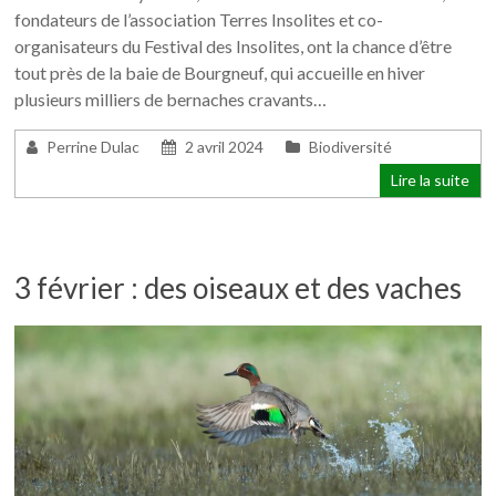
fondateurs de l’association Terres Insolites et co-
organisateurs du Festival des Insolites, ont la chance d’être
tout près de la baie de Bourgneuf, qui accueille en hiver
plusieurs milliers de bernaches cravants…
Perrine Dulac
2 avril 2024
Biodiversité
Lire la suite
3 février : des oiseaux et des vaches