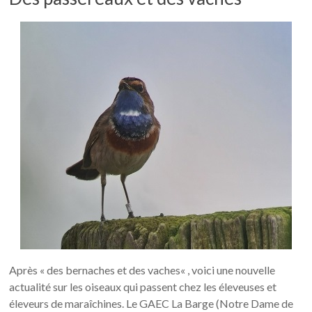
Après « des bernaches et des vaches« , voici une nouvelle
actualité sur les oiseaux qui passent chez les éleveuses et
éleveurs de maraîchines. Le GAEC La Barge (Notre Dame de