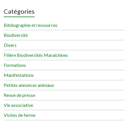
Catégories
Bibliographie et ressources
Biodiversité
Divers
Filière Biodiversités Maraîchines
Formations
Manifestations
Petites annonces animaux
Revue de presse
Vie associative
Visites de ferme