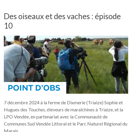
Des oiseaux et des vaches : épisode
10
7 décembre 2024 à la ferme de Dixmerie (Triaize) Sophie et
Hugues des Touches, éleveurs de maraîchines à Triaize, et la
LPO Vendée, en partenariat avec la Communauté de
Communes Sud Vendée Littoral et le Parc Naturel Régional du
Marais