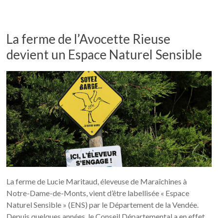
La ferme de l’Avocette Rieuse
devient un Espace Naturel Sensible
La ferme de Lucie Maritaud, éleveuse de Maraîchines à
Notre-Dame-de-Monts, vient d’être labellisée « Espace
Naturel Sensible » (ENS) par le Département de la Vendée.
Depuis quelques années, le Conseil Départemental a en effet