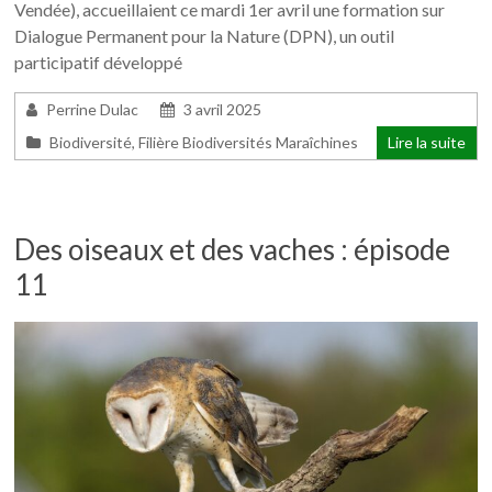
Vendée), accueillaient ce mardi 1er avril une formation sur
Dialogue Permanent pour la Nature (DPN), un outil
participatif développé
Perrine Dulac
3 avril 2025
Biodiversité
,
Filière Biodiversités Maraîchines
Lire la suite
Des oiseaux et des vaches : épisode
11