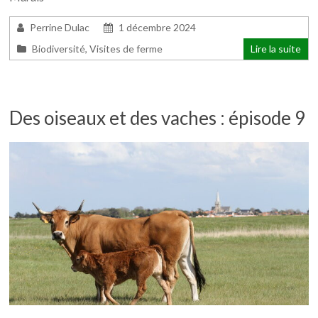
Perrine Dulac
1 décembre 2024
Biodiversité
,
Visites de ferme
Lire la suite
Des oiseaux et des vaches : épisode 9