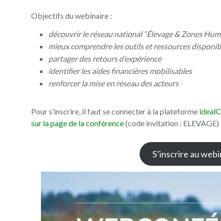
Objectifs du webinaire :
découvrir le réseau national “Élevage & Zones Hum
mieux comprendre les outils et ressources disponib
partager des retours d’expérience
identifier les aides financières mobilisables
renforcer la mise en réseau des acteurs
Pour s’inscrire, il faut se connecter à la plateforme
ideal
sur la page de la conférence
(code invitation : ELEVAGE)
S’inscrire au webin