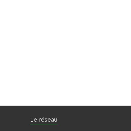
Le réseau