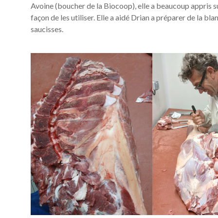
Avoine (boucher de la Biocoop), elle a beaucoup appris s
façon de les utiliser. Elle a aidé Drian a préparer de la bl
saucisses.