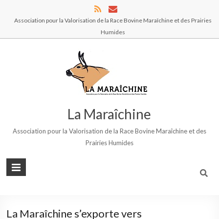
Association pour la Valorisation de la Race Bovine Maraîchine et des Prairies
Humides
La Maraîchine
Association pour la Valorisation de la Race Bovine Maraîchine et des
Prairies Humides
La Maraîchine s’exporte vers