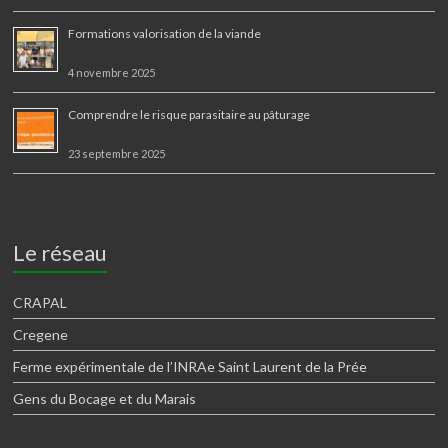
Formations valorisation de la viande
4 novembre 2025
Comprendre le risque parasitaire au pâturage
23 septembre 2025
Le réseau
CRAPAL
Cregene
Ferme expérimentale de l’INRAe Saint Laurent de la Prée
Gens du Bocage et du Marais