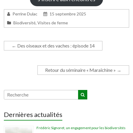
Perrine Dulac
15 septembre 2025
Biodiversité
,
Visites de ferme
←
Des oiseaux et des vaches : épisode 14
Retour du séminaire « Maraîchine »
→
Dernières actualités
Frédéric Signoret, un engagement pour les biodiversités