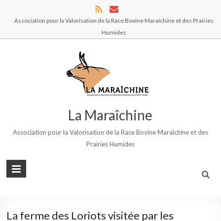
Association pour la Valorisation de la Race Bovine Maraîchine et des Prairies
Humides
La Maraîchine
Association pour la Valorisation de la Race Bovine Maraîchine et des
Prairies Humides
La ferme des Loriots visitée par les