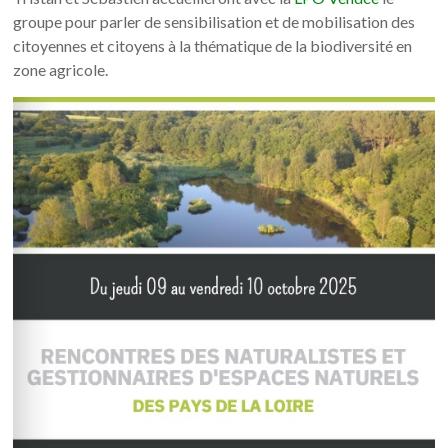
groupe pour parler de sensibilisation et de mobilisation des
citoyennes et citoyens à la thématique de la biodiversité en
zone agricole.