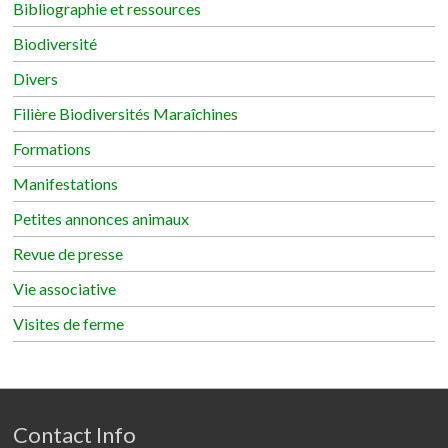
Bibliographie et ressources
Biodiversité
Divers
Filière Biodiversités Maraîchines
Formations
Manifestations
Petites annonces animaux
Revue de presse
Vie associative
Visites de ferme
Contact Info