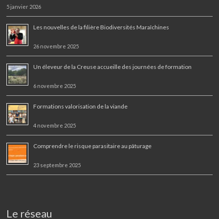
5 janvier 2026
Les nouvelles de la filière Biodiversités Maraîchines
26 novembre 2025
Un éleveur de la Creuse accueille des journées de formation
6 novembre 2025
Formations valorisation de la viande
4 novembre 2025
Comprendre le risque parasitaire au pâturage
23 septembre 2025
Le réseau