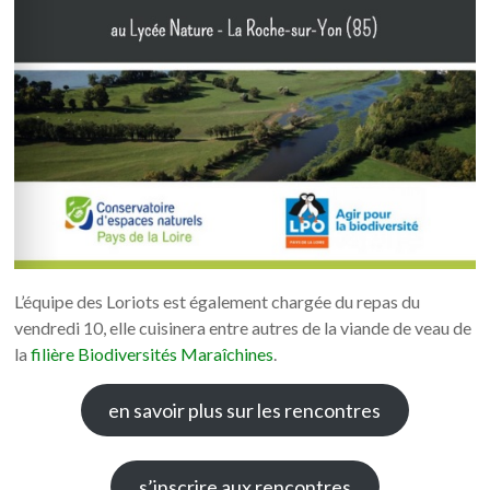
L’équipe des Loriots est également chargée du repas du
vendredi 10, elle cuisinera entre autres de la viande de veau de
la
filière Biodiversités Maraîchines
.
en savoir plus sur les rencontres
s’inscrire aux rencontres