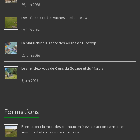
29 juin 2026
Des oiseaux et des vaches – épisode 20
15 juin 2026
La Maraîchine à la fête des 40 ans de Biocoop
11 juin 2026
Les rendez-vous de Gens du Bocage et du Marais
8 juin 2026
Formations
Formation « la mort des animaux en élevage, accompagner les
animaux de la naissance à la mort »