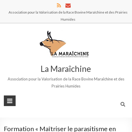
Association pour la Valorisation de la Race Bovine Maraîchine et des Prairies
Humides
La Maraîchine
Association pour la Valorisation de la Race Bovine Maraîchine et des
Prairies Humides
Formation « Maîtriser le parasitisme en