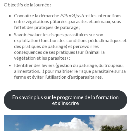
Objectifs de la journée
:
Connaître la démarche
Pâtur’Ajuste
et les interactions
entre végétations pâturées, parasites et animaux, sous
l’effet des pratiques de pâturage ;
Savoir évaluer les risques parasitaires sur son
exploitation (fonction des conditions pédoclimatiques et
des pratiques de pâturage) et percevoir les
conséquences de ses pratiques (sur l’animal, la
végétation et les parasites) ;
Identifier des leviers (gestion du pâturage, du troupeau,
alimentation…) pour maîtriser le risque parasitaire sur sa
ferme et éviter l’utilisation d’antiparasitaires.
En savoir plus sur le programme de la formation
et s’inscrire