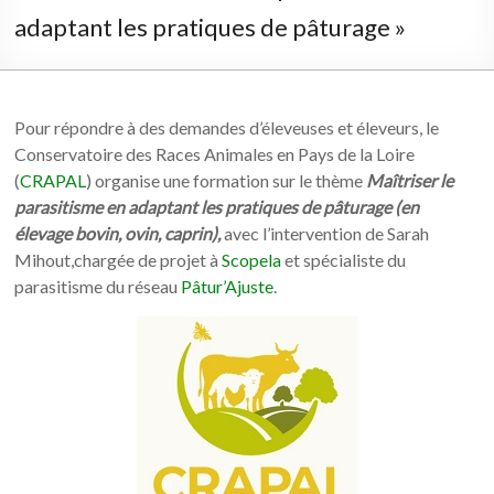
adaptant les pratiques de pâturage »
Pour répondre à des demandes d’éleveuses et éleveurs, le
Conservatoire des Races Animales en Pays de la Loire
(
CRAPAL
) organise une formation sur le thème
Maîtriser le
parasitisme en adaptant les pratiques de pâturage (en
élevage bovin, ovin, caprin)
,
avec l’intervention de Sarah
Mihout,chargée de projet à
Scopela
et spécialiste du
parasitisme du réseau
Pâtur’Ajuste
.