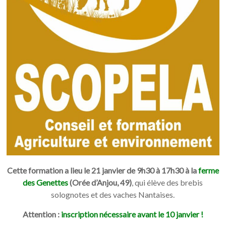
Cette formation a lieu le 21 janvier de 9h30 à 17h30
à la
ferme
des Genettes
(Orée d’Anjou, 49)
, qui élève des brebis
solognotes et des vaches Nantaises.
Attention :
inscription nécessaire avant le 10 janvier !