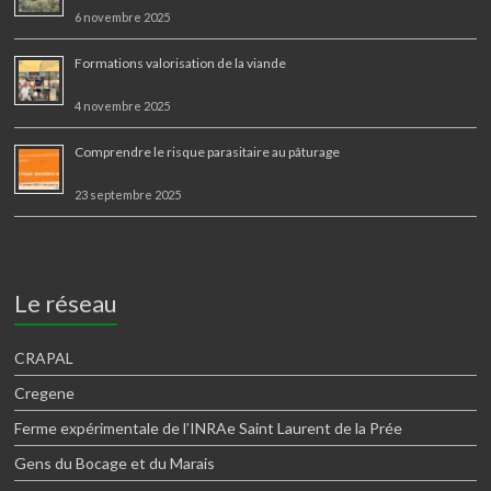
6 novembre 2025
Formations valorisation de la viande
4 novembre 2025
Comprendre le risque parasitaire au pâturage
23 septembre 2025
Le réseau
CRAPAL
Cregene
Ferme expérimentale de l’INRAe Saint Laurent de la Prée
Gens du Bocage et du Marais