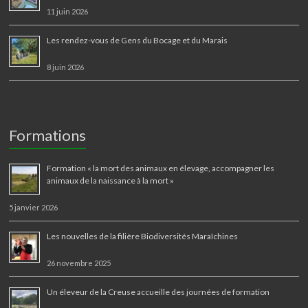
11 juin 2026
Les rendez-vous de Gens du Bocage et du Marais
8 juin 2026
Formations
Formation « la mort des animaux en élevage, accompagner les
animaux de la naissance à la mort »
5 janvier 2026
Les nouvelles de la filière Biodiversités Maraîchines
26 novembre 2025
Un éleveur de la Creuse accueille des journées de formation