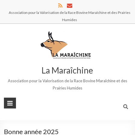
Association pour la Valorisation de la Race Bovine Maraîchine et des Prairies
Humides
La Maraîchine
Association pour la Valorisation de la Race Bovine Maraîchine et des
Prairies Humides
Bonne année 2025