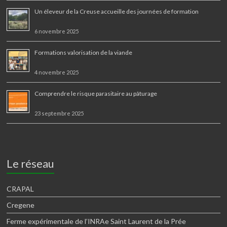
Un éleveur de la Creuse accueille des journées de formation
6 novembre 2025
Formations valorisation de la viande
4 novembre 2025
Comprendre le risque parasitaire au pâturage
23 septembre 2025
Le réseau
CRAPAL
Cregene
Ferme expérimentale de l’INRAe Saint Laurent de la Prée