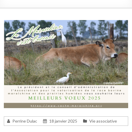
Perrine Dulac
18 janvier 2025
Vie associative